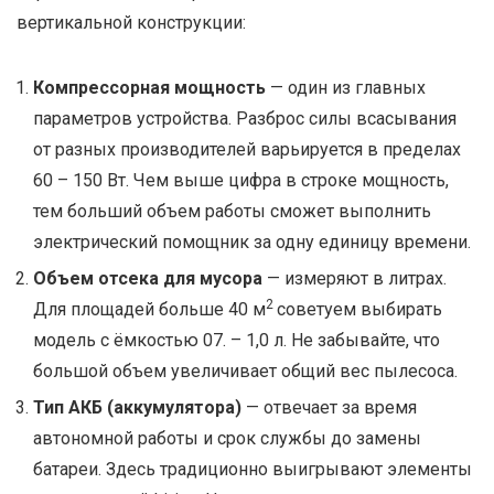
вертикальной конструкции:
Компрессорная мощность
— один из главных
параметров устройства. Разброс силы всасывания
от разных производителей варьируется в пределах
60 – 150 Вт. Чем выше цифра в строке мощность,
тем больший объем работы сможет выполнить
электрический помощник за одну единицу времени.
Объем отсека для мусора
— измеряют в литрах.
2
Для площадей больше 40 м
советуем выбирать
модель с ёмкостью 07. – 1,0 л. Не забывайте, что
большой объем увеличивает общий вес пылесоса.
Тип АКБ (аккумулятора)
— отвечает за время
автономной работы и срок службы до замены
батареи. Здесь традиционно выигрывают элементы