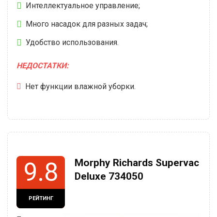
Интеллектуальное управление;
Много насадок для разных задач;
Удобство использования.
НЕДОСТАТКИ:
Нет функции влажной уборки.
Morphy Richards Supervac
9.8
Deluxe 734050
РЕЙТИНГ