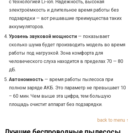
с технологией Li-ion. Надежность, высокая
электроёмкость и длительное время работы без
подзарядки — вот решавшие преимущества таких
аккумуляторов.
Уровень звуковой мощности
— показывает
сколько шума будет производить модель во время
работы под нагрузкой. Зона комфорта для
человеческого слуха находится в пределах 70 — 80
дБ.
Автономность
— время работы пылесоса при
полном заряде АКБ. Это параметр не превышает 10
– 60 мин. Чем выше эта цифра, тем большую
площадь очистит аппарат без подзарядки.
back to menu ↑
Лучшие беспроводные пылесосы