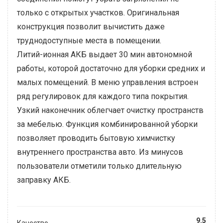
только с открытых участков. Оригинальная
конструкция позволит вычистить даже
труднодоступные места в помещении.
Литий-ионная АКБ выдает 30 мин автономной
работы, которой достаточно для уборки средних и
малых помещений. В меню управления встроен
ряд регулировок для каждого типа покрытия.
Узкий наконечник облегчает очистку пространств
за мебелью. Функция комбинированной уборки
позволяет проводить бытовую химчистку
внутреннего пространства авто. Из минусов
пользователи отметили только длительную
заправку АКБ.
9.5
Качество