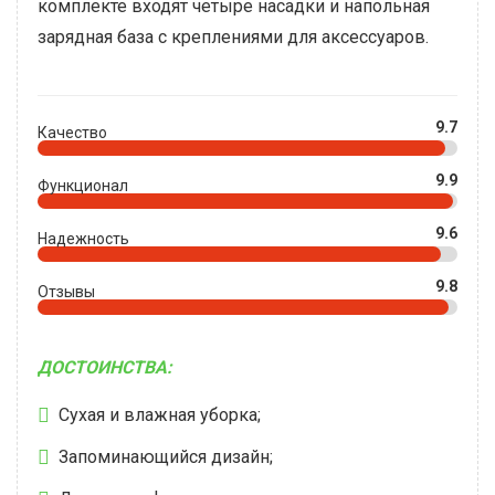
комплекте входят четыре насадки и напольная
зарядная база с креплениями для аксессуаров.
9.7
Качество
9.9
Функционал
9.6
Надежность
9.8
Отзывы
ДОСТОИНСТВА:
Сухая и влажная уборка;
Запоминающийся дизайн;