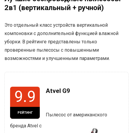
2в1 (вертикальный + ручной)
Это отдельный класс устройств вертикальной
компоновки с дополнительной функцией влажной
уборки. В рейтинге представлены только
проверенные пылесосы с повышенными
возможностями и улучшенными параметрами.
Atvel G9
9.9
РЕЙТИНГ
Пылесос от американского
бренда Atvel с