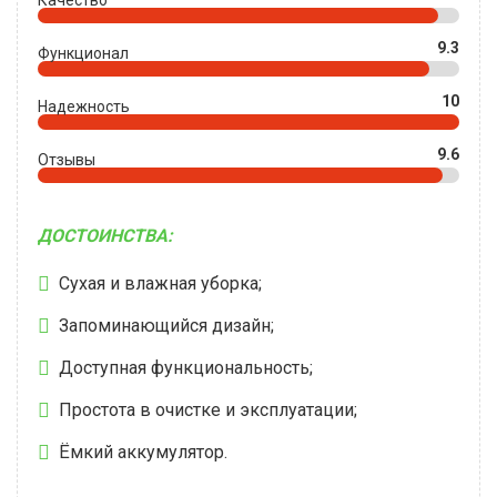
9.3
Функционал
10
Надежность
9.6
Отзывы
ДОСТОИНСТВА:
Сухая и влажная уборка;
Запоминающийся дизайн;
Доступная функциональность;
Простота в очистке и эксплуатации;
Ёмкий аккумулятор.