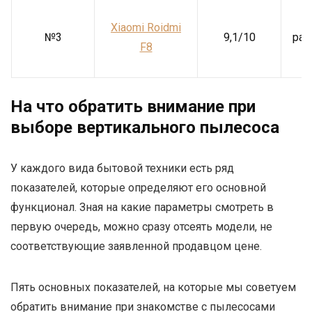
Xiaomi Roidmi
№3
9,1/10
раз
F8
На что обратить внимание при
выборе вертикального пылесоса
У каждого вида бытовой техники есть ряд
показателей, которые определяют его основной
функционал. Зная на какие параметры смотреть в
первую очередь, можно сразу отсеять модели, не
соответствующие заявленной продавцом цене.
Пять основных показателей, на которые мы советуем
обратить внимание при знакомстве с пылесосами