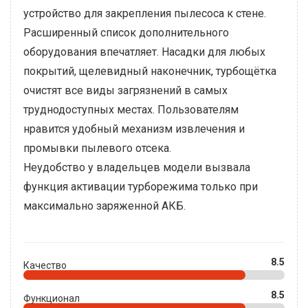
устройство для закрепления пылесоса к стене.
Расширенный список дополнительного
оборудования впечатляет. Насадки для любых
покрытий, щелевидный наконечник, турбощётка
очистят все виды загрязнений в самых
труднодоступных местах. Пользователям
нравится удобный механизм извлечения и
промывки пылевого отсека.
Неудобство у владельцев модели вызвала
функция активации турборежима только при
максимально заряженной АКБ.
8.5
Качество
8.5
Функционал