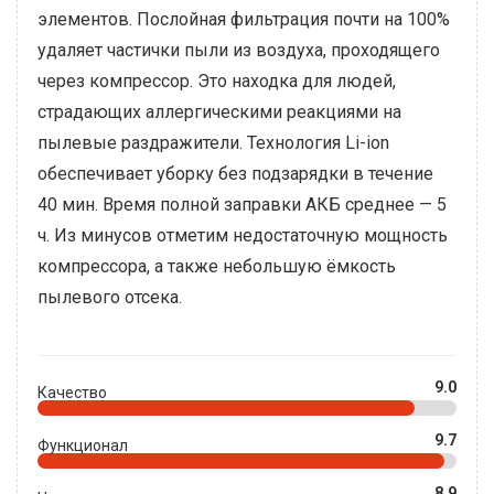
элементов. Послойная фильтрация почти на 100%
удаляет частички пыли из воздуха, проходящего
через компрессор. Это находка для людей,
страдающих аллергическими реакциями на
пылевые раздражители. Технология Li-ion
обеспечивает уборку без подзарядки в течение
40 мин. Время полной заправки АКБ среднее — 5
ч. Из минусов отметим недостаточную мощность
компрессора, а также небольшую ёмкость
пылевого отсека.
9.0
Качество
9.7
Функционал
8.9