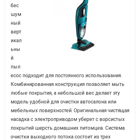
бес
шум
ный
верт
икал
ьны
й
пыл
есос подходит для постоянного использования.
Комбинированная конструкция позволяет мыть
любые покрытия, а небольшой вес делает эту
модель удобной для очистки автосалона или
мебельных поверхностей. Оригинальная чистящая
насадка с электроприводом уберет с ворсистых
покрытий шерсть домашних питомцев. Система
очистки выходного потока состоит из трех