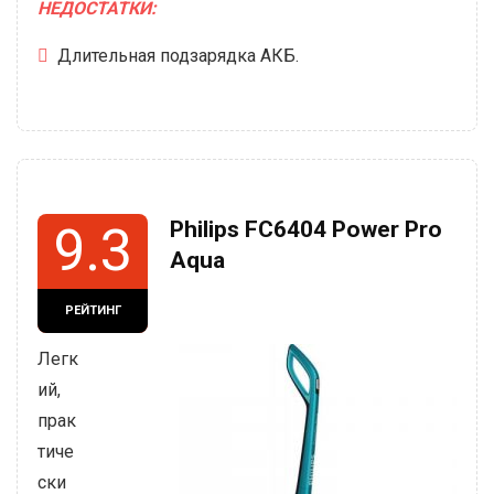
НЕДОСТАТКИ:
Длительная подзарядка АКБ.
Philips FC6404 Power Pro
9.3
Aqua
РЕЙТИНГ
Легк
ий,
прак
тиче
ски