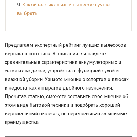
Какой вертикальный пылесос лучше
выбрать
Предлагаем экспертный рейтинг лучших пылесосов
вертикального типа. В описании вы найдете
сравнительные характеристики аккумуляторных и
сетевых моделей, устройства с функцией сухой и
влажной уборки. Узнаете мнение экспертов о плюсах
и недостатках аппаратов двойного назначения.
Прочитав статью, сможете составить свое мнение об
этом виде бытовой техники и подобрать хороший
вертикальный пылесос, не переплачивая за мнимые
преимущества.