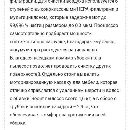
фильтрации. Для очистки воздуха используется 6
ступеней с высококлассными HEPA-фильтрами и
мультициклоном, которые задерживают до
99,996 % частиц размером до 0,3 мкм. Процессор
самостоятельно подбирает мощность
соответственно нагрузке, благодаря чему заряд
аккумулятора расходуется рационально.
Благодаря насадкам помимо уборки пола
пылесос позволяет проводить очистку других
поверхностей. Отдельно стоит выделить
моторизированную насадку для мебели, которая
отлично справляется с удалением шерсти и волос
с обивки. Весит пылесос всего 1,6 кг, а в сборе с
трубой и основной насадкой – 2,9 кг, что
обеспечивает комфорт на протяжении всей
уборки.