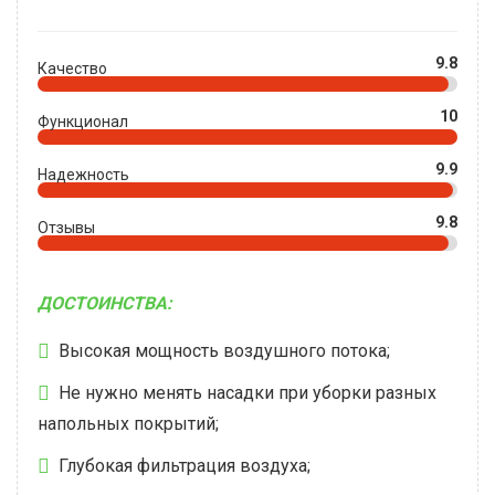
9.8
Качество
10
Функционал
9.9
Надежность
9.8
Отзывы
ДОСТОИНСТВА:
Высокая мощность воздушного потока;
Не нужно менять насадки при уборки разных
напольных покрытий;
Глубокая фильтрация воздуха;