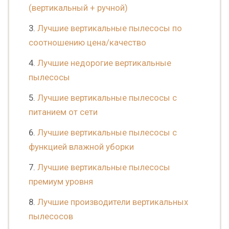
(вертикальный + ручной)
Лучшие вертикальные пылесосы по
соотношению цена/качество
Лучшие недорогие вертикальные
пылесосы
Лучшие вертикальные пылесосы с
питанием от сети
Лучшие вертикальные пылесосы с
функцией влажной уборки
Лучшие вертикальные пылесосы
премиум уровня
Лучшие производители вертикальных
пылесосов