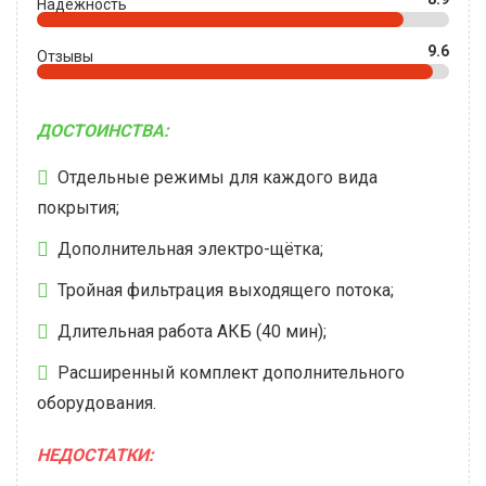
Надежность
9.6
Отзывы
ДОСТОИНСТВА:
Отдельные режимы для каждого вида
покрытия;
Дополнительная электро-щётка;
Тройная фильтрация выходящего потока;
Длительная работа АКБ (40 мин);
Расширенный комплект дополнительного
оборудования.
НЕДОСТАТКИ: