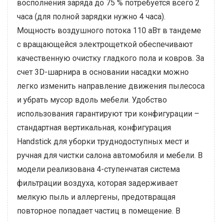
восполнения заряда до 75 % потребуется всего 2
часа (для полной зарядки нужно 4 часа).
Мощность воздушного потока 110 аВт в тандеме
с вращающейся электрощеткой обеспечивают
качественную очистку гладкого пола и ковров. За
счет 3D-шарнира в основании насадки можно
легко изменить направление движения пылесоса
и убрать мусор вдоль мебели. Удобство
использования гарантируют три конфигурации –
стандартная вертикальная, конфигурация
Handstick для уборки труднодоступных мест и
ручная для чистки салона автомобиля и мебели. В
модели реализована 4-ступенчатая система
фильтрации воздуха, которая задерживает
мелкую пыль и аллергены, предотвращая
повторное попадает частиц в помещение. В