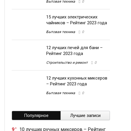
Бытовая техника
0
15 лучших электрических
чайников – Рейтинг 2023 года
Бытовая техника
0
12 лучших печей для бани –
Рейтинг 2023 года
Строительство и ремонт
0
12 лучших кухонных миксеров
– Рейтинг 2023 года
Бытовая техника
0
Популярное
Лучшие записи
9
10 лучших ручных миксеров – Рейтинг