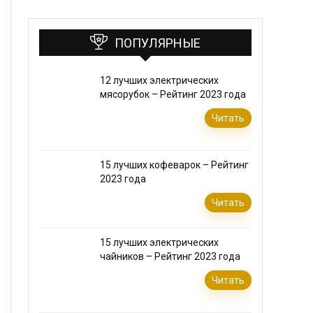
ПОПУЛЯРНЫЕ
12 лучших электрических
мясорубок – Рейтинг 2023 года
Читать
15 лучших кофеварок – Рейтинг
2023 года
Читать
15 лучших электрических
чайников – Рейтинг 2023 года
Читать