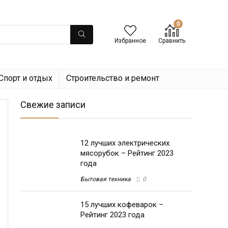
0
Избранное
Сравнить
Спорт и отдых
Строительство и ремонт
Свежие записи
12 лучших электрических
мясорубок – Рейтинг 2023
года
Бытовая техника
0
15 лучших кофеварок –
Рейтинг 2023 года