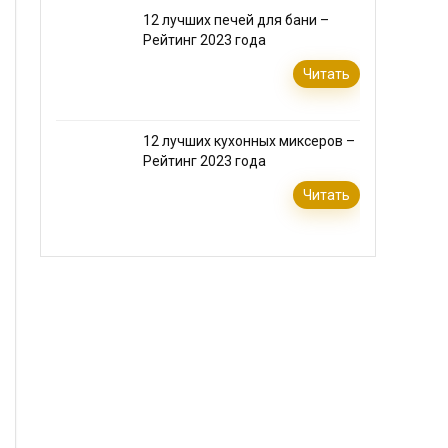
12 лучших печей для бани –
Рейтинг 2023 года
Читать
12 лучших кухонных миксеров –
Рейтинг 2023 года
Читать