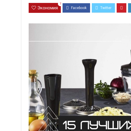
7
Экономия