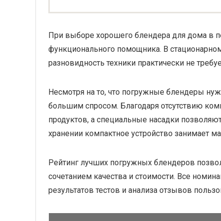
При выборе хорошего блендера для дома в п
функционального помощника. В стационарном
разновидность техники практически не требуе
Несмотря на то, что погружные блендеры нуж
большим спросом. Благодаря отсутствию ко
продуктов, а специальные насадки позволяют
хранении компактное устройство занимает ма
Рейтинг лучших погружных блендеров позво
сочетанием качества и стоимости. Все номин
результатов тестов и анализа отзывов пользо