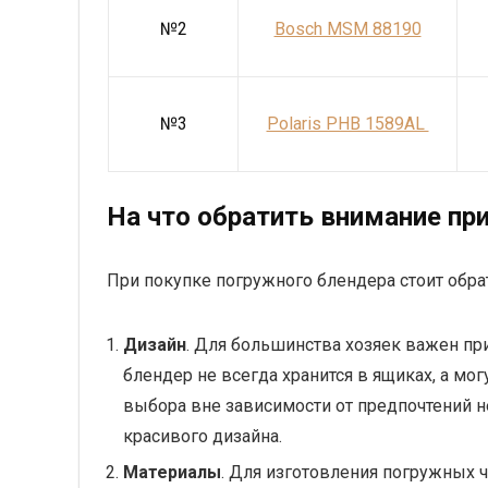
№2
Bosch MSM 88190
№3
Polaris PHB 1589AL
На что обратить внимание пр
При покупке погружного блендера стоит обр
Дизайн
. Для большинства хозяек важен п
блендер не всегда хранится в ящиках, а мог
выбора вне зависимости от предпочтений 
красивого дизайна.
Материалы
. Для изготовления погружных 