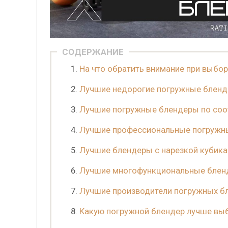
СОДЕРЖАНИЕ
На что обратить внимание при выбо
Лучшие недорогие погружные блен
Лучшие погружные блендеры по соо
Лучшие профессиональные погружн
Лучшие блендеры с нарезкой кубик
Лучшие многофункциональные бле
Лучшие производители погружных б
Какую погружной блендер лучше вы