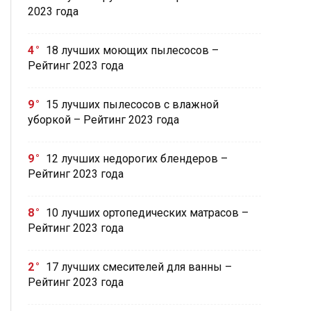
2023 года
4
18 лучших моющих пылесосов –
Рейтинг 2023 года
9
15 лучших пылесосов с влажной
уборкой – Рейтинг 2023 года
9
12 лучших недорогих блендеров –
Рейтинг 2023 года
8
10 лучших ортопедических матрасов –
Рейтинг 2023 года
2
17 лучших смесителей для ванны –
Рейтинг 2023 года