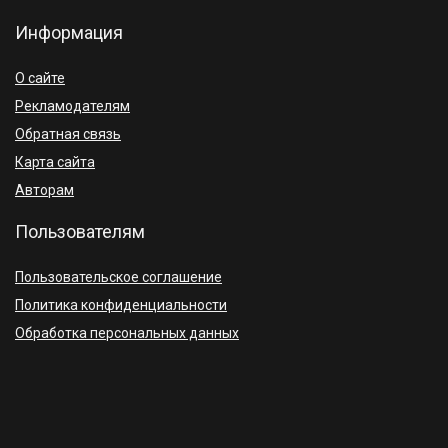
Информация
О сайте
Рекламодателям
Обратная связь
Карта сайта
Авторам
Пользователям
Пользовательское соглашение
Политика конфиденциальности
Обработка персональных данных