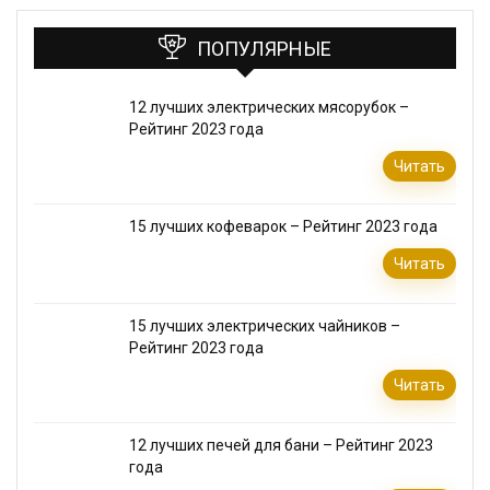
ПОПУЛЯРНЫЕ
12 лучших электрических мясорубок –
Рейтинг 2023 года
Читать
15 лучших кофеварок – Рейтинг 2023 года
Читать
15 лучших электрических чайников –
Рейтинг 2023 года
Читать
12 лучших печей для бани – Рейтинг 2023
года