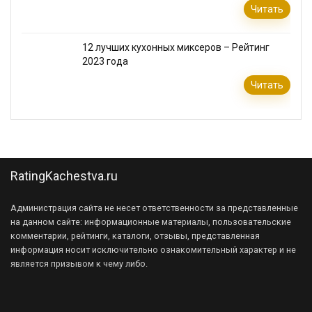
Читать
12 лучших кухонных миксеров – Рейтинг
2023 года
Читать
RatingKachestva.ru
Администрация сайта не несет ответственности за представленные
на данном сайте: информационные материалы, пользовательские
комментарии, рейтинги, каталоги, отзывы, представленная
информация носит исключительно ознакомительный характер и не
является призывом к чему либо.