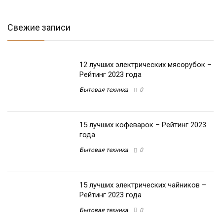
Свежие записи
12 лучших электрических мясорубок –
Рейтинг 2023 года
Бытовая техника
0
15 лучших кофеварок – Рейтинг 2023
года
Бытовая техника
0
15 лучших электрических чайников –
Рейтинг 2023 года
Бытовая техника
0