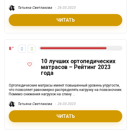
Татьяна Светлакова
26.03.2023
ЧИТАТЬ
8
10 лучших ортопедических
матрасов – Рейтинг 2023
года
Ортопедические матрасы имеют повышенный уровень упругости,
что позволяет равномерно распределять нагрузку на позвоночник.
Помимо снижения нагрузок на спину ...
Татьяна Светлакова
26.03.2023
ЧИТАТЬ