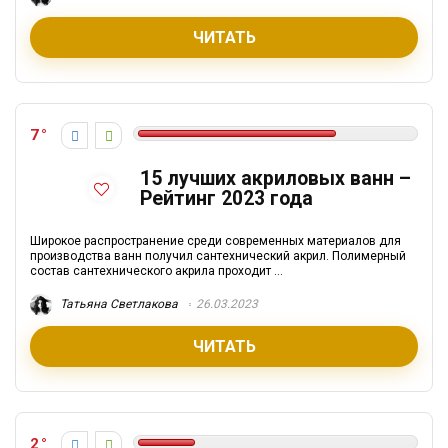
ЧИТАТЬ
7
15 лучших акриловых ванн –
Рейтинг 2023 года
Широкое распространение среди современных материалов для
производства ванн получил сантехнический акрил. Полимерный
состав сантехнического акрила проходит ...
Татьяна Светлакова
26.03.2023
ЧИТАТЬ
2