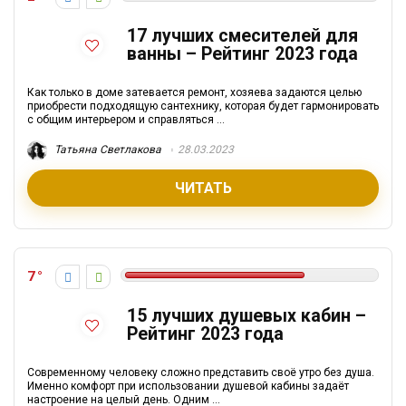
17 лучших смесителей для
ванны – Рейтинг 2023 года
Как только в доме затевается ремонт, хозяева задаются целью
приобрести подходящую сантехнику, которая будет гармонировать
с общим интерьером и справляться ...
Татьяна Светлакова
28.03.2023
ЧИТАТЬ
7
15 лучших душевых кабин –
Рейтинг 2023 года
Современному человеку сложно представить своё утро без душа.
Именно комфорт при использовании душевой кабины задаёт
настроение на целый день. Одним ...