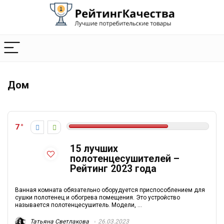
Дом
7
15 лучших
полотенцесушителей –
Рейтинг 2023 года
Ванная комната обязательно оборудуется приспособлением для
сушки полотенец и обогрева помещения. Это устройство
называется полотенцесушитель. Модели, ...
Татьяна Светлакова
26.03.2023