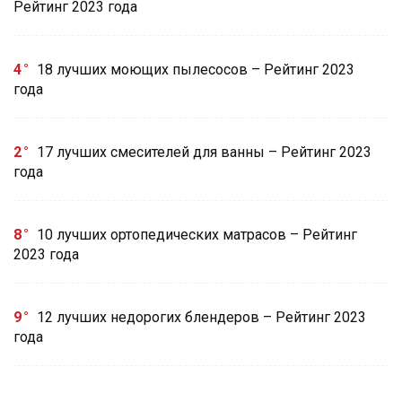
Рейтинг 2023 года
4
18 лучших моющих пылесосов – Рейтинг 2023
года
2
17 лучших смесителей для ванны – Рейтинг 2023
года
8
10 лучших ортопедических матрасов – Рейтинг
2023 года
9
12 лучших недорогих блендеров – Рейтинг 2023
года