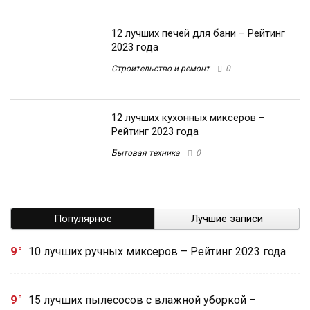
12 лучших печей для бани – Рейтинг
2023 года
Строительство и ремонт
0
12 лучших кухонных миксеров –
Рейтинг 2023 года
Бытовая техника
0
Популярное
Лучшие записи
9
10 лучших ручных миксеров – Рейтинг 2023 года
9
15 лучших пылесосов с влажной уборкой –